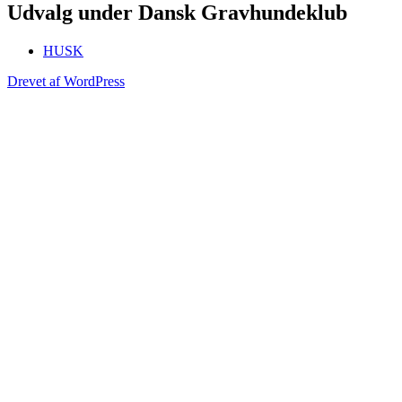
Udvalg under Dansk Gravhundeklub
HUSK
Drevet af WordPress