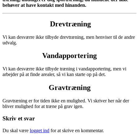
behøver at have kontakt med hinanden.
Drevtræning
Vi kan desværre ikke tilbyde drevtræning, men henviser til de andre
udvalg.
Vandapportering
Vi kan desværre ikke tilbyde træning i vandapportering, men vi
arbejder på at finde arealer, så vi kan starte op på det.
Gravtræning
Gravtræning er for tiden ikke en mulighed. Vi skriver her når der
bliver mulighed for at træne på grav igen.
Skriv et svar
Du skal være
logget ind
for at skrive en kommentar.